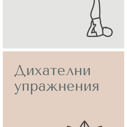
Дихателни
упражнения