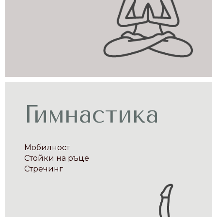
Гимнастика
Мобилност
Стойки на ръце
Стречинг