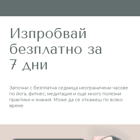
Изпробвай
безплатно за
7 дни
Започни с безплатна седмица неограничени часове
по йога, фитнес, медитация и още много полезни
практики и знания. Може да се откажеш по всяко
време.