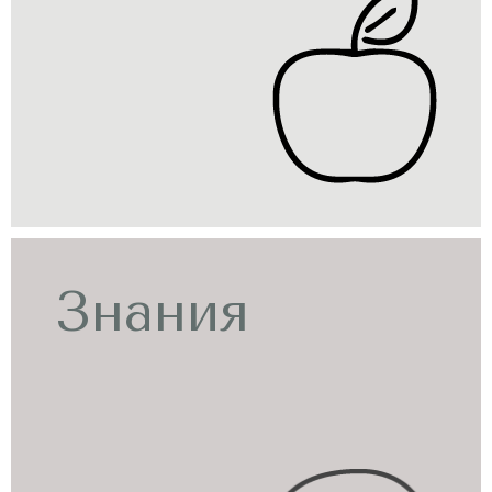
Знания