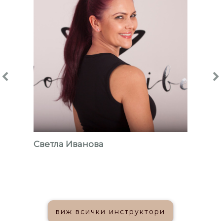
Светла Иванова
виж всички инструктори