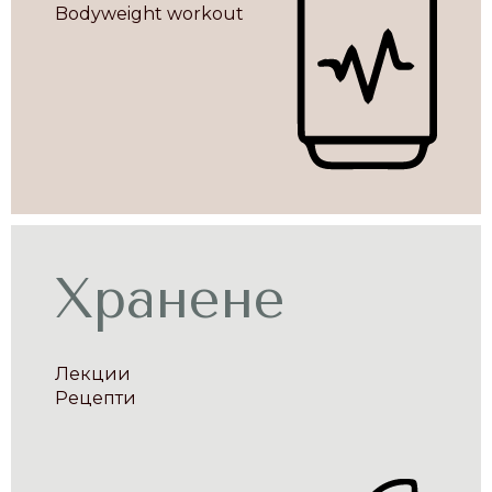
Bodyweight workout
Хранене
Лекции
Рецепти