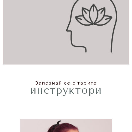
Запознай се с твоите
инструктори