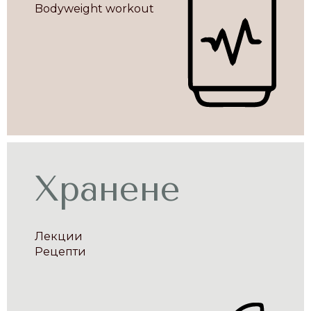
Bodyweight workout
Хранене
Лекции
Рецепти