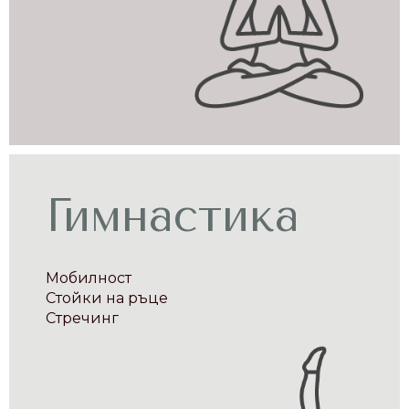
Гимнастика
Мобилност
Стойки на ръце
Стречинг