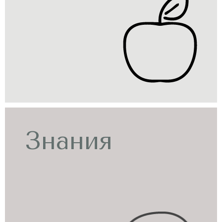
Знания