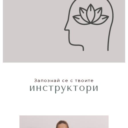
Запознай се с твоите
инструктори