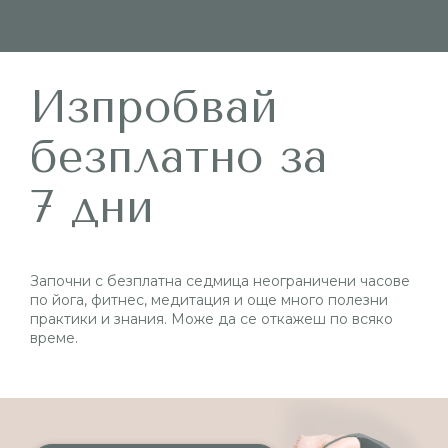
Изпробвай
безплатно за
7 дни
Започни с безплатна седмица неограничени часове
по йога, фитнес, медитация и още много полезни
практики и знания. Може да се откажеш по всяко
време.