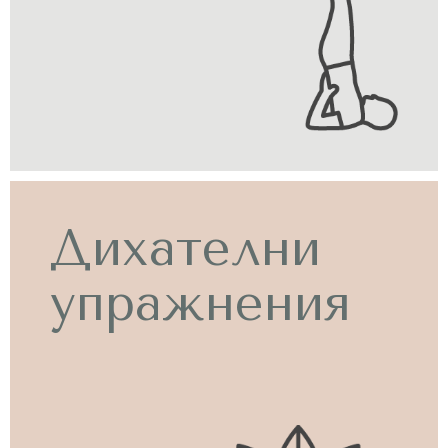
Дихателни
упражнения