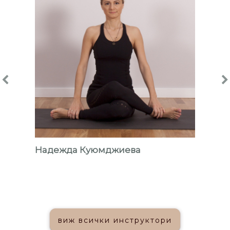
Надежда Куюмджиева
виж всички инструктори